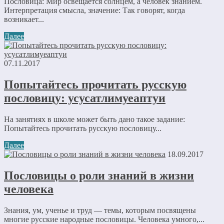
Пословица: Мир освещается солнцем, а человек знанием.
Интерпретация смысла, значение: Так говорят, когда
возникает...
Далее
07.11.2017
Попытайтесь прочитать русскую
пословицу: усусатлимуеаптуи
На занятиях в школе может быть дано такое задание:
Попытайтесь прочитать русскую пословицу...
Далее
18.09.2017
Пословицы о роли знаний в жизни
человека
Знания, ум, ученье и труд — темы, которым посвящены
многие русские народные пословицы. Человека умного,...