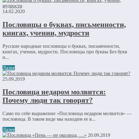
14.02.2020
Пословицы о буквах, письменности,
книгах, учении, мудрости
Русские народные пословицы о буквах, письменности,
книгах, учении, мудрости. Пословицы про буквы Без букв
и...
Далее
25.09.2019
Пословица недаром молвится:
Почему люди так говорят?
Само по себе выражение «Пословица недаром молвится» —
пословица. В таком виде мы находим ее в...
Далее
20.09.2019