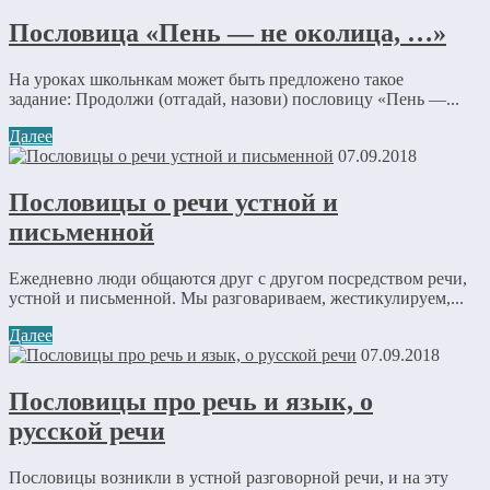
Пословица «Пень — не околица, …»
На уроках школьнкам может быть предложено такое
задание: Продолжи (отгадай, назови) пословицу «Пень —...
Далее
07.09.2018
Пословицы о речи устной и
письменной
Ежедневно люди общаются друг с другом посредством речи,
устной и письменной. Мы разговариваем, жестикулируем,...
Далее
07.09.2018
Пословицы про речь и язык, о
русской речи
Пословицы возникли в устной разговорной речи, и на эту