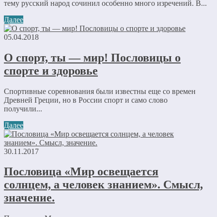
тему русский народ сочинил особенно много изречений. В...
Далее
05.04.2018
О спорт, ты — мир! Пословицы о
спорте и здоровье
Спортивные соревнования были известны еще со времен
Древней Греции, но в России спорт и само слово
получили...
Далее
30.11.2017
Пословица «Мир освещается
солнцем, а человек знанием». Смысл,
значение.