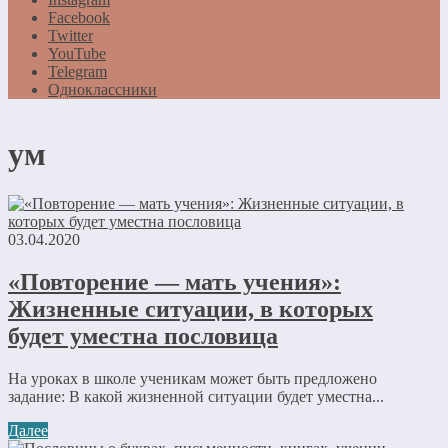
Facebook
Twitter
YouTube
Telegram
Одноклассники
ум
03.04.2020
«Повторение — мать учения»:
Жизненные ситуации, в которых
будет уместна пословица
На уроках в школе ученикам может быть предложено
задание: В какой жизненной ситуации будет уместна...
Далее