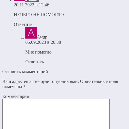
20.11.2022 в 12:46
НЕЧЕГО НЕ ПОМОГЛО
Ответить
Амир
05.09.2023 в 20:38
Мне помогло
Ответить
Оставить комментарий
Ваш адрес email не будет опубликован.
Обязательные поля
помечены
*
Комментарий