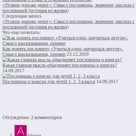
«Уговор дороже денег»: Смысл пословицы, значение, рассказ с
пословицей (история из жизни)
Следующая запись
«Уговор дороже денег»: Смысл пословицы, значение, рассказ с
пословицей (история из жизни)
Что еще почитать:
Как понять пословицу «Учиться одно, научиться другое».
Смысл высказывания, пример
23.12.2019
Какая главная мысль объединяет пословицы о книгах?
14.09.2017
Пословицы о книгах для детей 1, 2, 3 класса
14.09.2017
Обсуждение: 2 комментария
Аделия