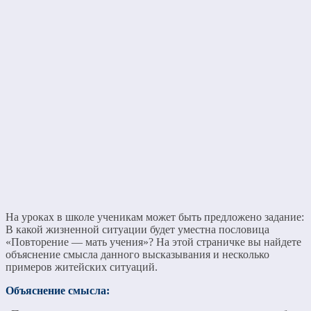
На уроках в школе ученикам может быть предложено задание:
В какой жизненной ситуации будет уместна пословица
«Повторение — мать учения»? На этой страничке вы найдете
объяснение смысла данного высказывания и несколько
примеров житейских ситуаций.
Объяснение смысла: