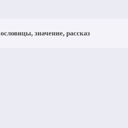
ословицы, значение, рассказ