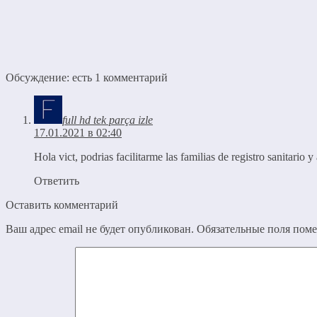
Обсуждение: есть 1 комментарий
full hd tek parça izle
17.01.2021 в 02:40
Hola vict, podrias facilitarme las familias de registro sanitario
Ответить
Оставить комментарий
Ваш адрес email не будет опубликован.
Обязательные поля пом