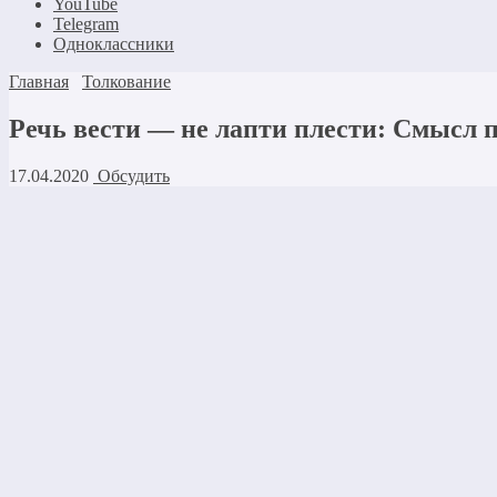
YouTube
Telegram
Одноклассники
Главная
Толкование
Речь вести — не лапти плести: Смысл п
17.04.2020
Обсудить