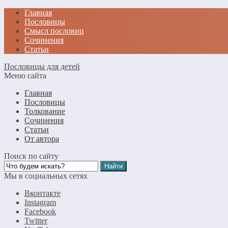
Главная
Пословицы
Смысл пословиц
Сочинения
Статьи
Пословицы для детей
Меню сайта
Главная
Пословицы
Толкование
Сочинения
Статьи
От автора
Поиск по сайту
Мы в социальных сетях
Вконтакте
Instagram
Facebook
Twitter