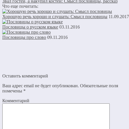
Звал гостей, а накупил костей: Смысл пословицы, рассказ
Что еще почитать:
Хорошую речь хорошо и слушать: Смысл пословицы
11.09.2017
Пословицы о русском языке
03.11.2016
Пословицы про слово
09.11.2016
Оставить комментарий
Ваш адрес email не будет опубликован.
Обязательные поля
помечены
*
Комментарий