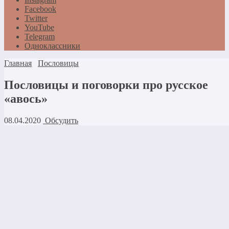
Facebook
Twitter
YouTube
Telegram
Одноклассники
Главная
Пословицы
Пословицы и поговорки про русское
«авось»
08.04.2020
Обсудить