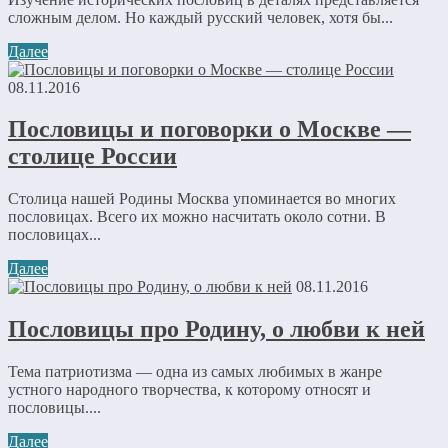
сложным делом. Но каждый русский человек, хотя бы...
Далее
08.11.2016
Пословицы и поговорки о Москве —
столице России
Столица нашей Родины Москва упоминается во многих
пословицах. Всего их можно насчитать около сотни. В
пословицах...
Далее
08.11.2016
Пословицы про Родину, о любви к ней
Тема патриотизма — одна из самых любимых в жанре
устного народного творчества, к которому относят и
пословицы....
Далее