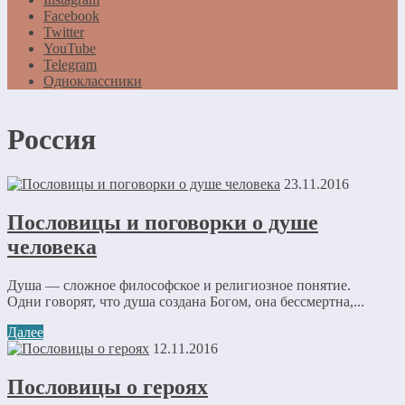
Facebook
Twitter
YouTube
Telegram
Одноклассники
Россия
23.11.2016
Пословицы и поговорки о душе
человека
Душа — сложное философское и религиозное понятие.
Одни говорят, что душа создана Богом, она бессмертна,...
Далее
12.11.2016
Пословицы о героях