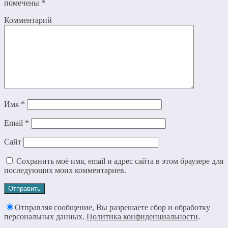
помечены
*
Комментарий
Имя
*
Email
*
Сайт
Сохранить моё имя, email и адрес сайта в этом браузере для
последующих моих комментариев.
Отправляя сообщение, Вы разрешаете сбор и обработку
персональных данных.
Политика конфиденциальности
.