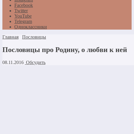
Facebook
Twitter
YouTube
Telegram
Одноклассники
Главная
Пословицы
Пословицы про Родину, о любви к ней
08.11.2016
Обсудить