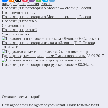
народ
,
Родина
,
Россия
,
страна
Пословицы и поговорки о Москве — столице России
Предыдущая запись
Пословицы и поговорки о Москве — столице России
Пословицы про хлеб
Следующая запись
Пословицы про хлеб
Что еще почитать:
Пословицы и поговорки из сказа «Левша» (Н.С.Лесков)
10.01.2019
Где родился, там и пригодился: Смысл пословицы
08.09.2017
Пословицы и поговорки про русское «авось»
08.04.2020
Оставить комментарий
Ваш адрес email не будет опубликован.
Обязательные поля