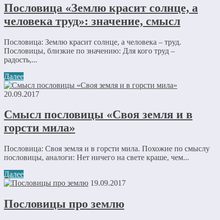
Пословица «Землю красит солнце, а
человека труд»: значение, смысл
Пословица: Землю красит солнце, а человека – труд.
Пословицы, близкие по значению: Для кого труд –
радость,...
Далее
20.09.2017
Смысл пословицы «Cвоя земля и в
горсти мила»
Пословица: Своя земля и в горсти мила. Похожие по смыслу
пословицы, аналоги: Нет ничего на свете краше, чем...
Далее
19.09.2017
Пословицы про землю