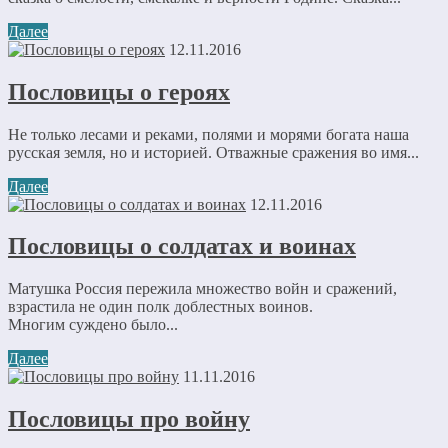
Далее
12.11.2016
Пословицы о героях
Не только лесами и реками, полями и морями богата наша
русская земля, но и историей. Отважные сражения во имя...
Далее
12.11.2016
Пословицы о солдатах и воинах
Матушка Россия пережила множество войн и сражений,
взрастила не один полк доблестных воинов.
Многим суждено было...
Далее
11.11.2016
Пословицы про войну