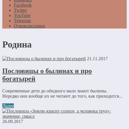
Facebook
Twitter
YouTube
Telegram
Одноклассники
Родина
21.11.2017
Пословицы о былинах и про
богатырей
Современные дети до обидного мало знают былины.
Нередко они вообще их не читают до того, как приходится...
Далее
26.09.2017