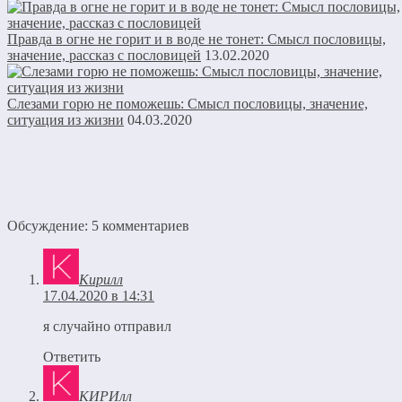
Правда в огне не горит и в воде не тонет: Смысл пословицы,
значение, рассказ с пословицей
13.02.2020
Слезами горю не поможешь: Смысл пословицы, значение,
ситуация из жизни
04.03.2020
Обсуждение: 5 комментариев
Кирилл
17.04.2020 в 14:31
я случайно отправил
Ответить
КИРИлл