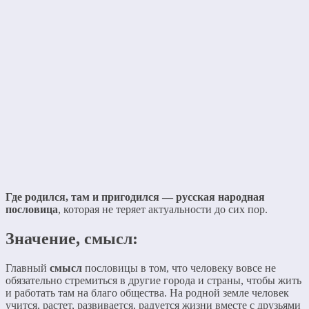
Где родился, там и пригодился — русская народная
пословица
, которая не теряет актуальности до сих пор.
Значение, смысл:
Главный
смысл
пословицы в том, что человеку вовсе не
обязательно стремиться в другие города и страны, чтобы жить
и работать там на благо общества. На родной земле человек
учится, растет, развивается, радуется жизни вместе с друзьями