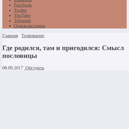
Facebook
Twitter
YouTube
Telegram
Одноклассники
Главная
Толкование
Где родился, там и пригодился: Смысл
пословицы
08.09.2017
Обсудить