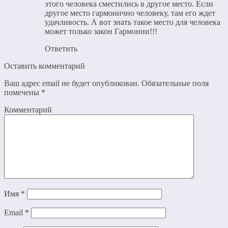
этого человека сместились в другое место. Если
другое место гармонично человеку, там его ждет
удачливость. А вот знать такое место для человека
может только закон Гармонии!!!
Ответить
Оставить комментарий
Ваш адрес email не будет опубликован.
Обязательные поля
помечены
*
Комментарий
Имя
*
Email
*