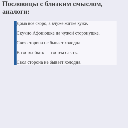
Пословицы с близким смыслом,
аналоги:
Дома всё скоро, а вчуже житьё хуже.
Скучно Афонюшке на чужой сторонушке.
Своя сторона не бывает холодна.
В гостях быть — гостем слыть.
Своя сторона не бывает холодна.