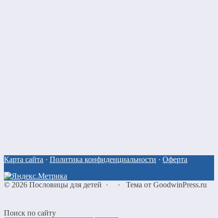
Карта сайта
·
Политика конфиденциальности
·
Оферта
©
2026
Пословицы для детей
·
·
Тема от GoodwinPress.ru
Поиск по сайту