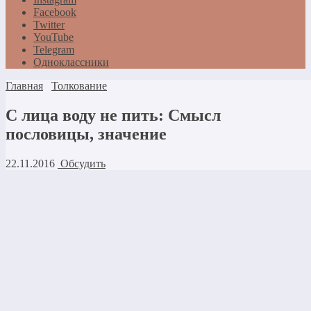
Facebook
Twitter
YouTube
Telegram
Одноклассники
Главная
Толкование
С лица воду не пить: Смысл
пословицы, значение
22.11.2016
Обсудить