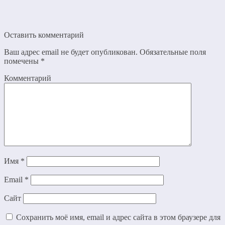
Оставить комментарий
Ваш адрес email не будет опубликован.
Обязательные поля
помечены
*
Комментарий
Имя
*
Email
*
Сайт
Сохранить моё имя, email и адрес сайта в этом браузере для