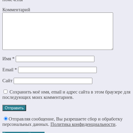
Комментарий
Имя
*
Email
*
Сайт
Сохранить моё имя, email и адрес сайта в этом браузере для
последующих моих комментариев.
Отправляя сообщение, Вы разрешаете сбор и обработку
персональных данных.
Политика конфиденциальности
.