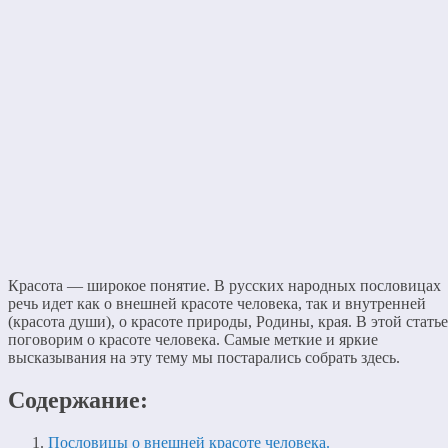
Красота — широкое понятие. В русских народных пословицах
речь идет как о внешней красоте человека, так и внутренней
(красота души), о красоте природы, Родины, края. В этой статье
поговорим о красоте человека. Самые меткие и яркие
высказывания на эту тему мы постарались собрать здесь.
Содержание:
Пословицы о внешней красоте человека.