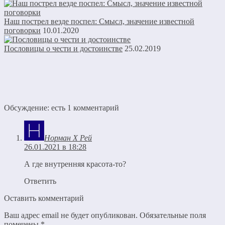
Наш пострел везде поспел: Смысл, значение известной
поговорки
10.01.2020
Пословицы о чести и достоинстве
25.02.2019
Обсуждение: есть 1 комментарий
Норман Х Рей
26.01.2021 в 18:28
А где внутренняя красота-то?
Ответить
Оставить комментарий
Ваш адрес email не будет опубликован.
Обязательные поля
помечены
*