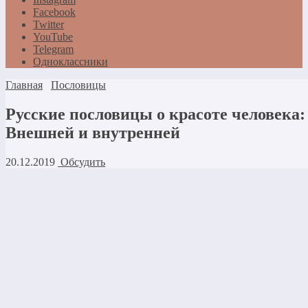
Facebook
Twitter
YouTube
Telegram
Одноклассники
Главная
Пословицы
Русские пословицы о красоте человека:
Внешней и внутренней
20.12.2019
Обсудить