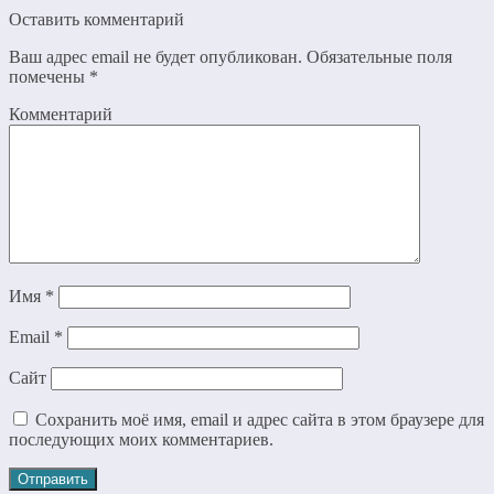
Оставить комментарий
Ваш адрес email не будет опубликован.
Обязательные поля
помечены
*
Комментарий
Имя
*
Email
*
Сайт
Сохранить моё имя, email и адрес сайта в этом браузере для
последующих моих комментариев.