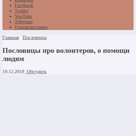
Facebook
Twitter
YouTube
Telegram
Одноклассники
Главная
Пословицы
Пословицы про волонтеров, о помощи
людям
19.12.2018
Обсудить