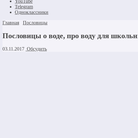
YouTube
Telegram
Одноклассники
Главная
Пословицы
Пословицы о воде, про воду для школьни
03.11.2017
Обсудить