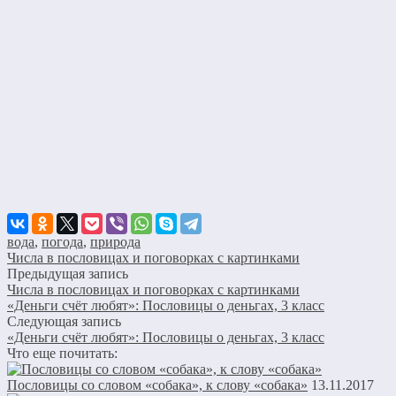
вода
,
погода
,
природа
Числа в пословицах и поговорках с картинками
Предыдущая запись
Числа в пословицах и поговорках с картинками
«Деньги счёт любят»: Пословицы о деньгах, 3 класс
Следующая запись
«Деньги счёт любят»: Пословицы о деньгах, 3 класс
Что еще почитать:
Пословицы со словом «собака», к слову «собака»
13.11.2017