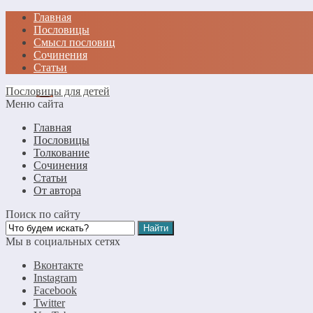
Главная
Пословицы
Смысл пословиц
Сочинения
Статьи
Пословицы для детей
Меню сайта
Главная
Пословицы
Толкование
Сочинения
Статьи
От автора
Поиск по сайту
Мы в социальных сетях
Вконтакте
Instagram
Facebook
Twitter