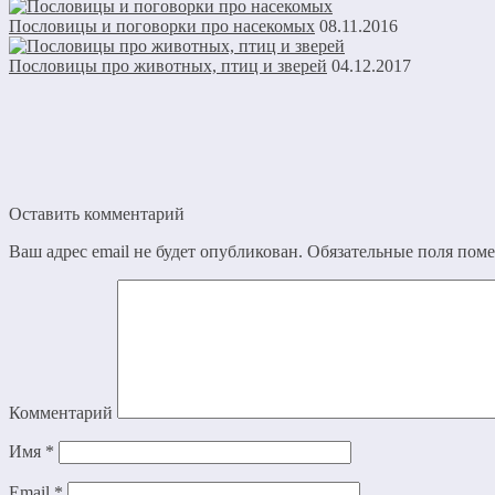
Пословицы и поговорки про насекомых
08.11.2016
Пословицы про животных, птиц и зверей
04.12.2017
Оставить комментарий
Ваш адрес email не будет опубликован.
Обязательные поля пом
Комментарий
Имя
*
Email
*