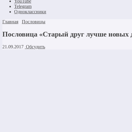
YouTube
Telegram
Одноклассники
Главная
Пословицы
Пословица «Старый друг лучше новых д
21.09.2017
Обсудить