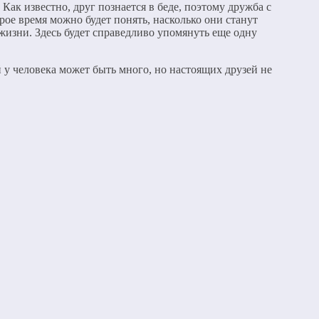
Как известно, друг познается в беде, поэтому дружба с
ое время можно будет понять, насколько они станут
 жизни. Здесь будет справедливо упомянуть еще одну
 у человека может быть много, но настоящих друзей не