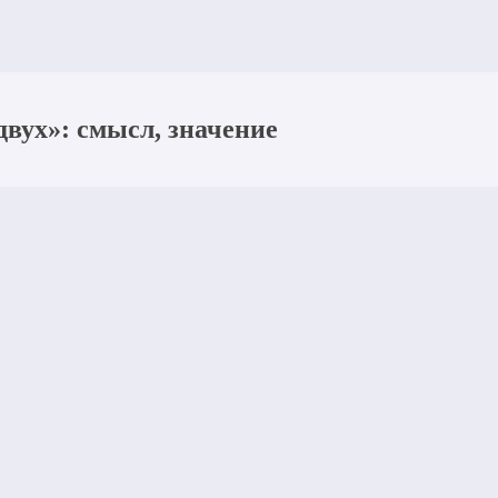
вух»: смысл, значение