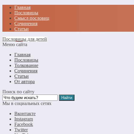
Главная
Пословицы
Смысл пословиц
Сочинения
Статьи
Пословицы для детей
Меню сайта
Главная
Пословицы
Толкование
Сочинения
Статьи
От автора
Поиск по сайту
Мы в социальных сетях
Вконтакте
Instagram
Facebook
Twitter