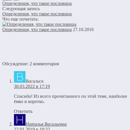
Определения, что такое пословица
Следующая запись
Определения, что такое пословица
Что еще почитать:
Определения, что такое пословица
27.10.2016
Обсуждение: 2 комментария
Василиск
30.03.2022 в 17:19
Спасибо! Из всего прочитанного по этой теме, наиболее
ёмко и коротко.
Ответить
Наталья Васильевна
22.01.2019 в 10:32