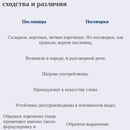
сходства и различия
Пословицы
Поговорки
Складное, короткое, меткое изречение. Но поговорки, как
правило, короче пословиц.
Возникли в народе, в разговорной речи.
Широко употребляемы.
Принадлежат к искусству слова.
Устойчивы (воспроизводимы в неизменном виде).
Образное изречение (чаще
применяют именно такую
Образное выражение.
формулировку в