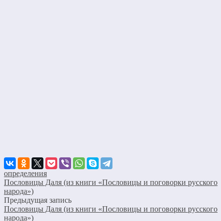
определения
Пословицы Даля (из книги «Пословицы и поговорки русского
народа»)
Предыдущая запись
Пословицы Даля (из книги «Пословицы и поговорки русского
народа»)