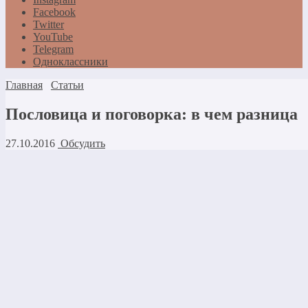
Facebook
Twitter
YouTube
Telegram
Одноклассники
Главная
Статьи
Пословица и поговорка: в чем разница
27.10.2016
Обсудить