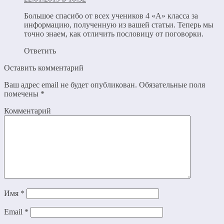
Большое спасибо от всех учеников 4 «А» класса за
информацию, полученную из вашей статьи. Теперь мы
точно знаем, как отличить пословицу от поговорки.
Ответить
Оставить комментарий
Ваш адрес email не будет опубликован.
Обязательные поля
помечены
*
Комментарий
Имя
*
Email
*