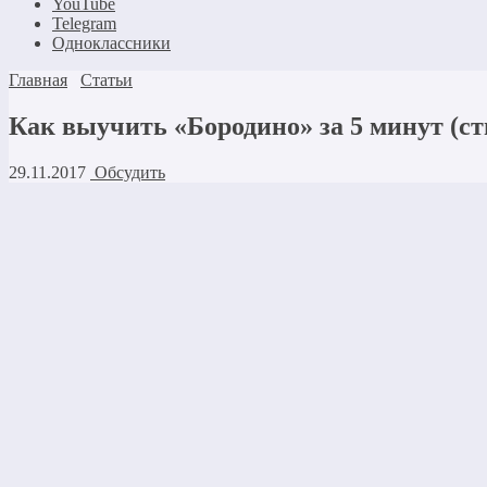
YouTube
Telegram
Одноклассники
Главная
Статьи
Как выучить «Бородино» за 5 минут (ст
29.11.2017
Обсудить