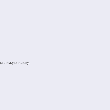
на свежую голову.