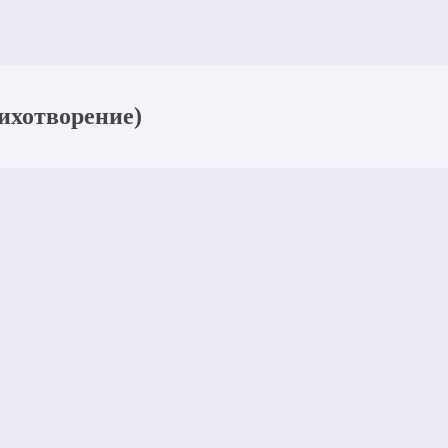
ихотворение)