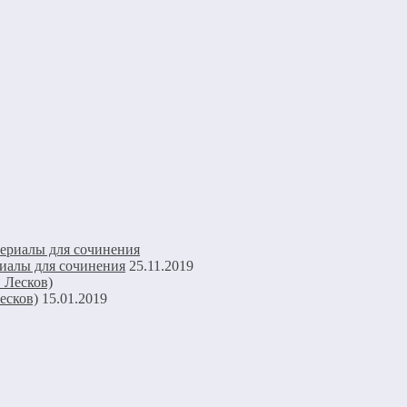
иалы для сочинения
25.11.2019
есков)
15.01.2019