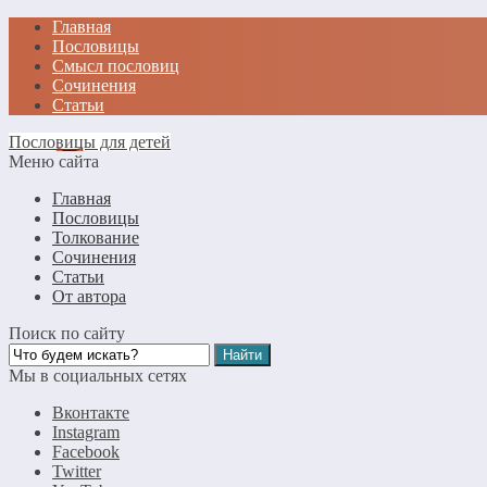
Главная
Пословицы
Смысл пословиц
Сочинения
Статьи
Пословицы для детей
Меню сайта
Главная
Пословицы
Толкование
Сочинения
Статьи
От автора
Поиск по сайту
Мы в социальных сетях
Вконтакте
Instagram
Facebook
Twitter