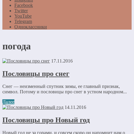
Facebook
Twitter
YouTube
Telegram
Одноклассники
погода
17.11.2016
Пословицы про снег
Снег — неизменный спутник зимы, ее главный признак,
символ. Потому и пословицы про снег в устном народном...
Далее
14.11.2016
Пословицы про Новый год
Новый год не за горами, и совсем скоро он напомнит нам о