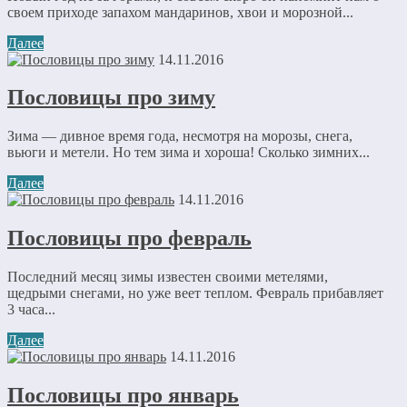
своем приходе запахом мандаринов, хвои и морозной...
Далее
14.11.2016
Пословицы про зиму
Зима — дивное время года, несмотря на морозы, снега,
вьюги и метели. Но тем зима и хороша! Сколько зимних...
Далее
14.11.2016
Пословицы про февраль
Последний месяц зимы известен своими метелями,
щедрыми снегами, но уже веет теплом. Февраль прибавляет
3 часа...
Далее
14.11.2016
Пословицы про январь