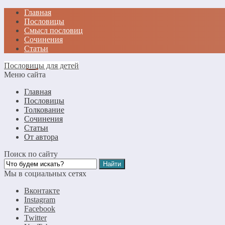
Главная
Пословицы
Смысл пословиц
Сочинения
Статьи
Пословицы для детей
Меню сайта
Главная
Пословицы
Толкование
Сочинения
Статьи
От автора
Поиск по сайту
Мы в социальных сетях
Вконтакте
Instagram
Facebook
Twitter